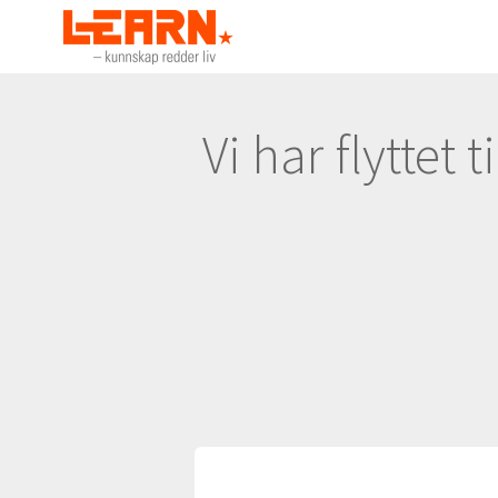
Vi har flyttet 