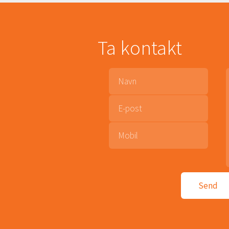
Ta kontakt