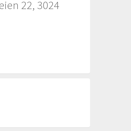
veien 22, 3024