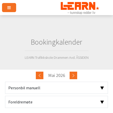
Bookingkalender
LEARN Trafikkskole Drammen Avd. ÅSSIDEN
Mai 2026